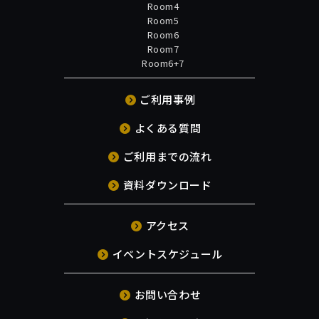
Room4
Room5
Room6
Room7
Room6+7
ご利用事例
よくある質問
ご利用までの流れ
資料ダウンロード
アクセス
イベントスケジュール
お問い合わせ