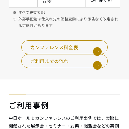
が可能です。
品等
すべて税抜表記
外部手配物は仕入れ先の価格変動により予告なく改定され
る可能性があります
カンファレンス料金表
ご利用までの流れ
ご利用事例
中日ホール＆カンファレンスのご利用事例では、実際に
開催された展示会・セミナー・式典・懇親会などの実例