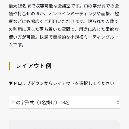
最大18名まで収容可能な会議室です。ロの字形式での会
議や打合せのほか、オンラインミーティングや面接、控
室などにも幅広くご利用いただけます。限られた人数で
の利用に適した落ち着いた空間で、用途に応じた柔軟な
使い方が可能。快適で機能的な小規模ミーティングルー
ムです。
レイアウト例
▼ドロップダウンからレイアウトを選択してください