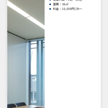
面積：36㎡
料金：10,000円/3h～