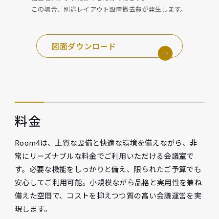
この場合、別途レイアウト設置撤去費が発生します。
図面ダウンロード
料金
Room4は、上質な設備と快適な環境を備えながら、非
常にリーズナブルな料金でご利用いただける会議室で
す。必要な機能をしっかりと備え、限られたご予算でも
安心してご利用可能。小規模ながら品格と実用性を兼ね
備えた空間で、コストを抑えつつ質の高い会議運営を実
現します。