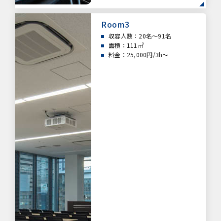
Room3
収容人数：20名～91名
面積：111㎡
料金：25,000円/3h～