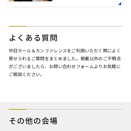
よくある質問
中日ホール＆カンファレンスをご利用いただく際によく
寄せられるご質問をまとめました。掲載以外のご不明点
がございましたら、お問い合わせフォームよりお気軽に
ご相談ください。
その他の会場