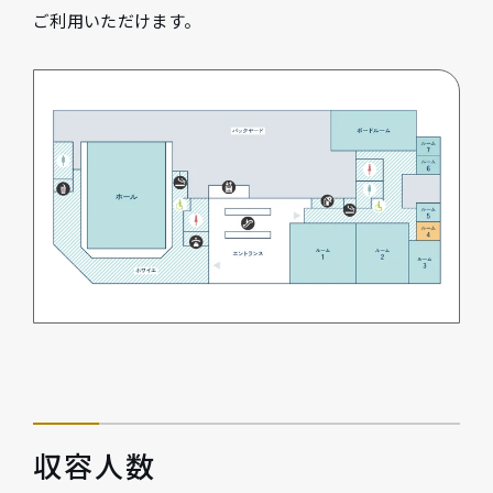
ご利用いただけます。
収容人数