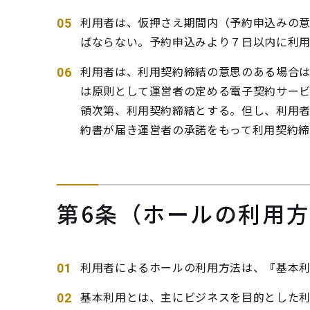
利用者は、仮押さえ期間内（予約申込みの
ばならない。予約申込みより７日以内に利
利用者は、利用契約締結の意思のある場合
は原則として運営者の定める電子契約サー
領次第、利用契約締結とする。但し、利用
約書が届き運営者の承諾をもって利用契約締
第6条（ホールの利用
利用者によるホールの利用方法は、『基本
基本利用とは、主にビジネスを目的とした