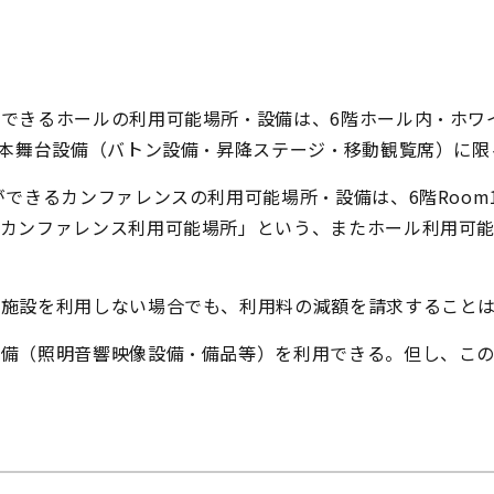
）
できるホールの利用可能場所・設備は、6階ホール内・ホワ
基本舞台設備（バトン設備・昇降ステージ・移動観覧席）に
ができるカンファレンスの利用可能場所・設備は、6階Room
「カンファレンス利用可能場所」という、またホール利用可
の施設を利用しない場合でも、利用料の減額を請求すること
備（照明音響映像設備・備品等）を利用できる。但し、この