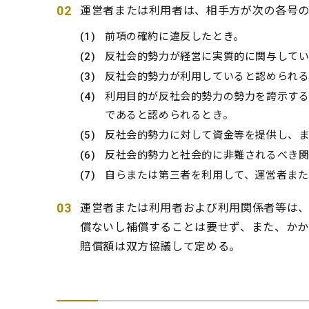
運営者または利用者は、相手方が次の各号
前項の確約に違反したとき。
反社会的勢力が経営に実質的に関与してい
反社会的勢力が利用していると認められる
利用目的が反社会的勢力の勢力を誇示す
であると認められるとき。
反社会的勢力に対して資金等を提供し、ま
反社会的勢力と社会的に非難されるべき関
自らまたは第三者を利用して、運営者また
運営者または利用者および利用関係者等は
償ないし補償することは要せず、また、か
賠償額は双方協議して定める。