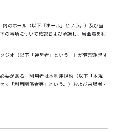
）内のホール（以下「ホール」という。）及び当
以下の事項について確認および承諾し、当会場を利
スタジオ（以下「運営者」という。）が管理運営す
る必要がある。利用者は本利用規約（以下「本規
せて「利用関係者等」という。）および来場者・