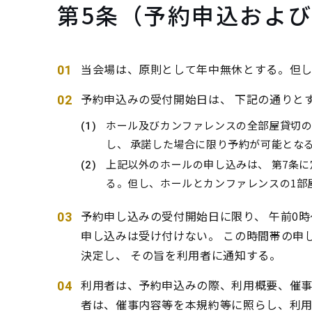
第5条（予約申込およ
当会場は、原則として年中無休とする。但
予約申込みの受付開始日は、 下記の通りと
ホール及びカンファレンスの全部屋貸切の
し、 承諾した場合に限り予約が可能とな
上記以外のホールの申し込みは、 第7条
る。但し、ホールとカンファレンスの1部
予約申し込みの受付開始日に限り、 午前0
申し込みは受け付けない。 この時間帯の申
決定し、 その旨を利用者に通知する。
利用者は、予約申込みの際、利用概要、催
者は、催事内容等を本規約等に照らし、利