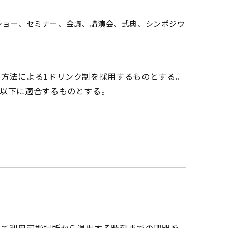
ショー、セミナー、会議、講演会、式典、シンポジウ
方法による1ドリンク制を採用するものとする。
以下に適合するものとする。