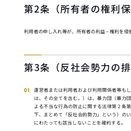
第2条（所有者の権利
利用者の申し入れ等が、所有者の利益・権利を侵
第3条（反社会勢力の
運営者または利用者および利用関係者等も
は、その全てを含む。）は、暴力団（暴力
よる不当な行為の防止に関する法律第２条
下、まとめて「反社会的勢力」という）の
にわたっても該当しないことを確約する。