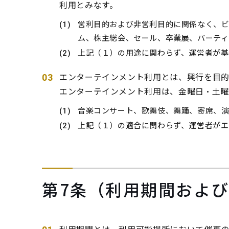
利用とみなす。
営利目的および非営利目的に関係なく、
ム、株主総会、セール、卒業展、パーティ
上記（１）の用途に関わらず、運営者が基
エンターテインメント利用とは、興行を目的
エンターテインメント利用は、金曜日・土曜
音楽コンサート、歌舞伎、舞踊、寄席、
上記（１）の適合に関わらず、運営者がエ
第7条（利用期間およ