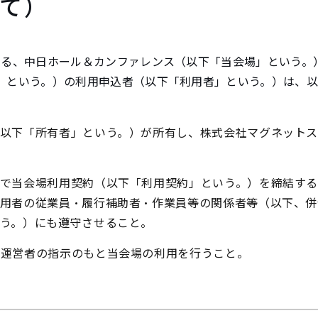
いて）
する、中日ホール＆カンファレンス（以下「当会場」という。
」という。）の利用申込者（以下「利用者」という。）は、
以下「所有者」という。）が所有し、株式会社マグネット
間で当会場利用契約（以下「利用契約」という。）を締結す
用者の従業員・履行補助者・作業員等の関係者等（以下、併
う。）にも遵守させること。
、運営者の指示のもと当会場の利用を行うこと。