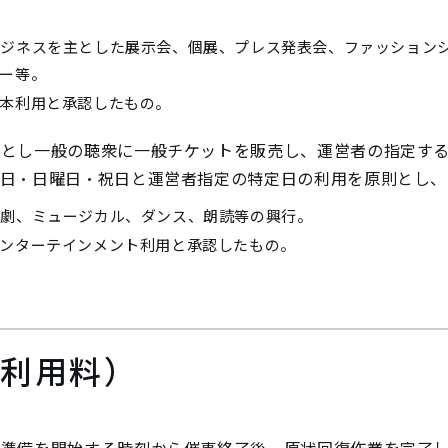
ビジネスを主とした展示会、個展、プレス発表会、ファッション
ー等。
本利用と承認したもの。
とし一般の聴衆に一般チケットを販売し、運営者の指定する
日・日曜日・祝日と運営者指定の特定日の利用を原則とし、
演劇、ミュージカル、ダンス、朗読等の興行。
ンターテインメント利用と承認したもの。
び利用料）