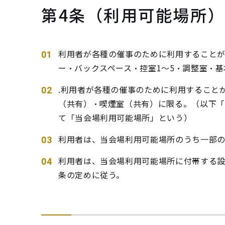
第4条（利用可能場所
利用者が各種の催事のために利用することが
ー・バックスペース・控室1～5・調整室・
.利用者が各種の催事のために利用すること
（共有）・喫煙室（共有）に限る。（以下
て「当会場利用可能場所」という）
利用者は、当会場利用可能場所のうち一部
利用者は、当会場利用可能場所に付帯する設
条の定めに従う。