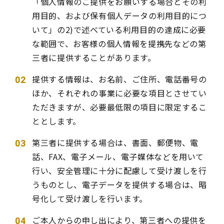
「個人情報のご提供をお願いする場合とその利
用目的、および保有個人データの利用目的につ
いて」の2)で述べている利用目的の達成に必要
な範囲で、お客様の個人情報を提携先などの第
三者に提供することがあります。
提供する情報は、お名前、ご住所、電話番号の
ほか、それぞれの事業に必要な項目とさせてい
ただきますが、必要最低限の項目に限定するこ
ととします。
第三者に提供する場合は、書面、郵便物、電
話、FAX、電子メール、電子媒体などを用いて
行い、安全管理に十分に配慮して受け渡しを行
うものとし、電子データを提供する場合は、暗
号化して受け渡しを行います。
ご本人からの申し出により、第三者への提供を