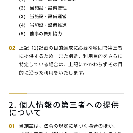
当施設・設備管理
当施設・設備運営
当施設・設備推進
催事の告知協力
上記（1)記載の目的達成に必要な範囲で第三者
に提供するため。また別途、利用目的をさらに
特定している場合は、上記にかかわらずその目
的に沿った利用をいたします。
2. 個人情報の第三者への提供
について
当施設は、法令の規定に基づく場合のほか、