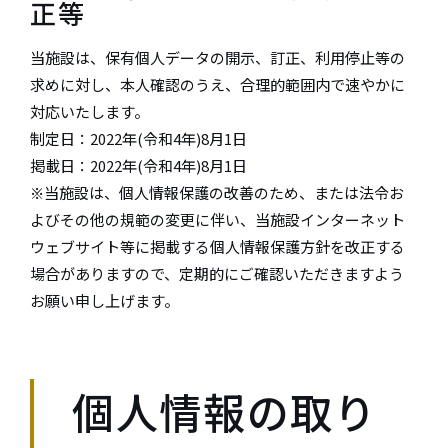
正等
当施設は、保有個人データの開示、訂正、利用停止等の
求めに対し、本人確認のうえ、合理的範囲内で速やかに
対応いたします。
制定日：2022年(令和4年)8月1日
掲載日：2022年(令和4年)8月1日
※当施設は、個人情報保護の改善のため、または法令お
よびその他の規範の変更に伴い、当施設インターネット
ウェブサイト等に掲載する個人情報保護方針を改正する
場合がありますので、定期的にご確認いただきますよう
お願い申し上げます。
個人情報の取り