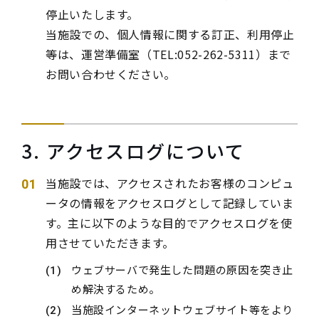
停止いたします。
当施設での、個人情報に関する訂正、利用停止
等は、運営準備室（TEL:052-262-5311）まで
お問い合わせください。
3. アクセスログについて
当施設では、アクセスされたお客様のコンピュ
ータの情報をアクセスログとして記録していま
す。主に以下のような目的でアクセスログを使
用させていただきます。
ウェブサーバで発生した問題の原因を突き止
め解決するため。
当施設インターネットウェブサイト等をより