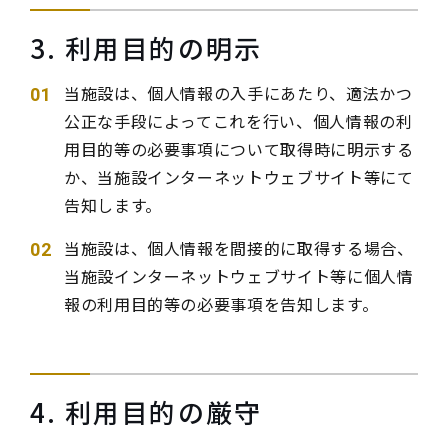
3. 利用目的の明示
当施設は、個人情報の入手にあたり、適法かつ
公正な手段によってこれを行い、個人情報の利
用目的等の必要事項について取得時に明示する
か、当施設インターネットウェブサイト等にて
告知します。
当施設は、個人情報を間接的に取得する場合、
当施設インターネットウェブサイト等に個人情
報の利用目的等の必要事項を告知します。
4. 利用目的の厳守