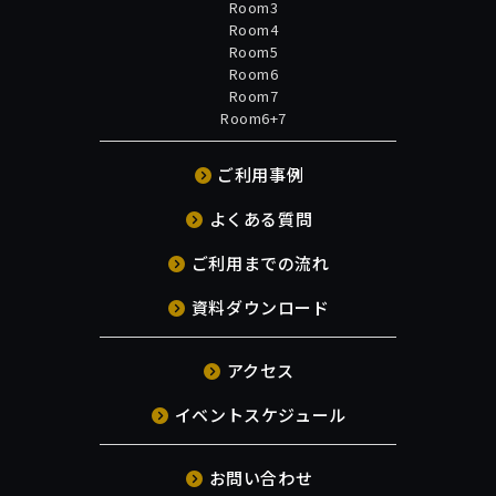
Room3
Room4
Room5
Room6
Room7
Room6+7
ご利用事例
よくある質問
ご利用までの流れ
資料ダウンロード
アクセス
イベントスケジュール
お問い合わせ