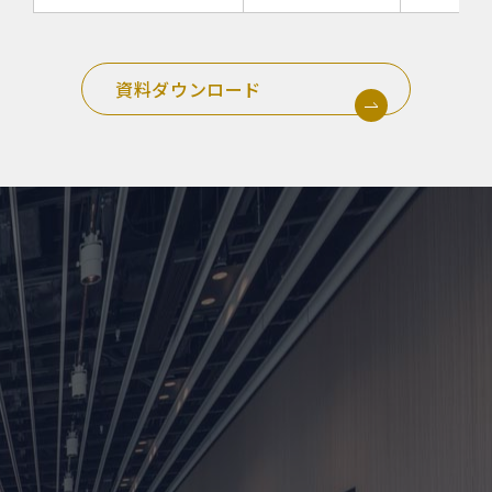
資料ダウンロード