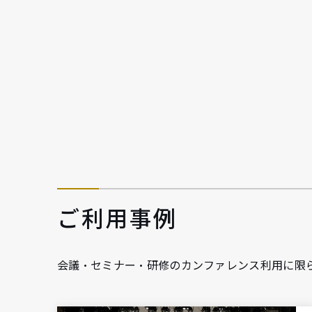
ご利用事例
会議・セミナー・研修のカンファレンス利用に限