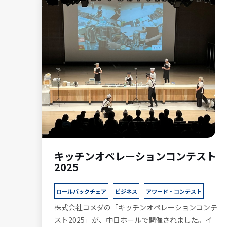
キッチンオペレーションコンテスト
2025
ロールバックチェア
ビジネス
アワード・コンテスト
株式会社コメダの「キッチンオペレーションコンテ
スト2025」が、中日ホールで開催されました。イ