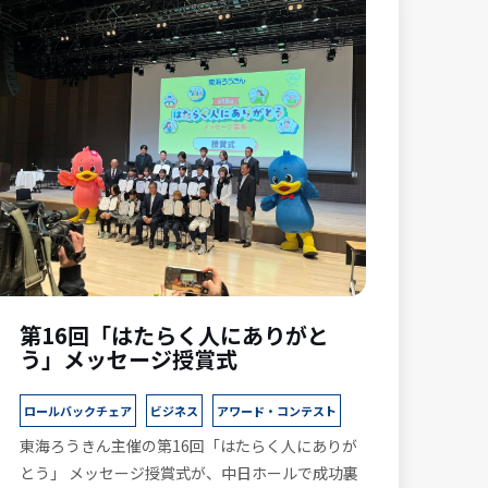
第16回「はたらく人にありがと
う」メッセージ授賞式
ロールバックチェア
ビジネス
アワード・コンテスト
東海ろうきん主催の第16回「はたらく人にありが
とう」 メッセージ授賞式が、中日ホールで成功裏