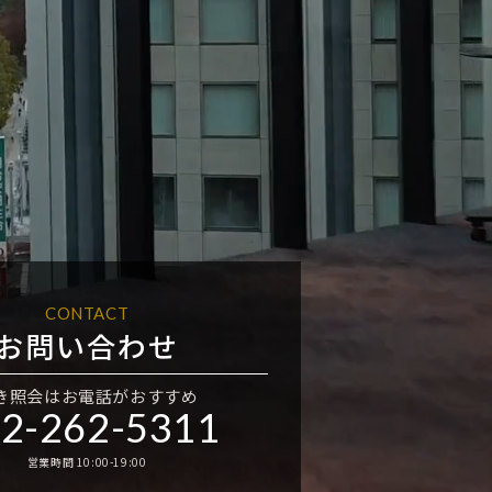
CONTACT
お問い合わせ
き照会はお電話がおすすめ
2-262-5311
営業時間 10:00-19:00