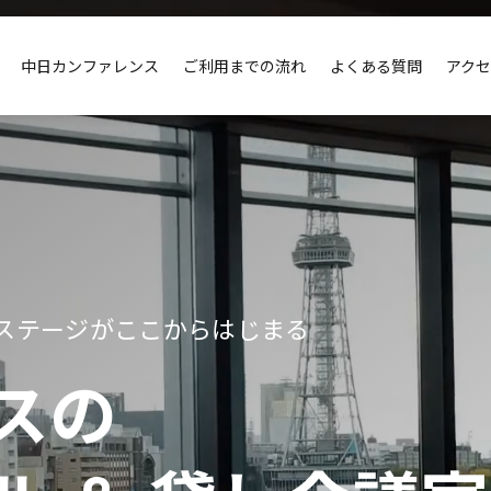
中日カンファレンス
ご利用までの流れ
よくある質問
アク
ステージがここからはじまる
スの