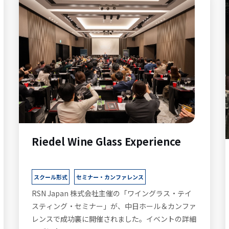
Riedel Wine Glass Experience
スクール形式
セミナー・カンファレンス
RSN Japan 株式会社主催の「ワイングラス・テイ
スティング・セミナー」が、中日ホール＆カンファ
レンスで成功裏に開催されました。イベントの詳細