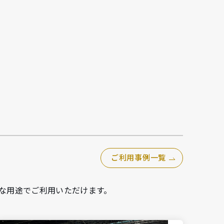
ご利用事例一覧
な用途でご利用いただけます。