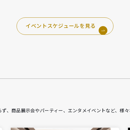
イベントスケジュールを見る
らず、商品展示会やパーティー、エンタメイベントなど、様々