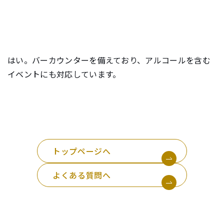
e
n
t
.
はい。バーカウンターを備えており、アルコールを含む
イベントにも対応しています。
トップページへ
よくある質問へ