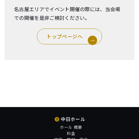
名古屋エリアでイベント開催の際には、当会場
での開催を是非ご検討ください。
トップページへ
中日ホール
ホール 概要
料金