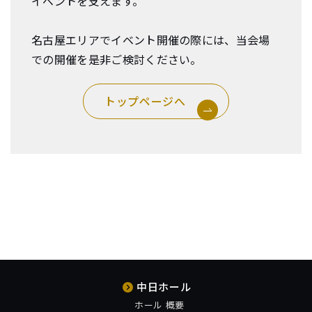
イベントを支えます。
名古屋エリアでイベント開催の際には、当会場
での開催を是非ご検討ください。
トップページへ
中日ホール
ホール 概要