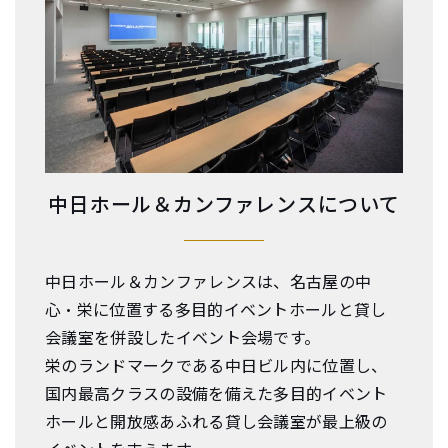
中日ホール＆カンファレンスについて
中日ホール＆カンファレンスは、名古屋の中
心・栄に位置する多目的イベントホールと貸し
会議室を併設したイベント会場です。
栄のランドマークである中日ビル内に位置し、
国内最高クラスの設備を備えた多目的イベント
ホールと開放感あふれる貸し会議室が最上級の