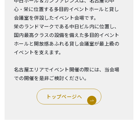
中日ホール＆カンファレンスは、名古屋の中
心・栄に位置する多目的イベントホールと貸し
会議室を併設したイベント会場です。
栄のランドマークである中日ビル内に位置し、
国内最高クラスの設備を備えた多目的イベント
ホールと開放感あふれる貸し会議室が最上級の
イベントを支えます。
名古屋エリアでイベント開催の際には、当会場
での開催を是非ご検討ください。
トップページへ