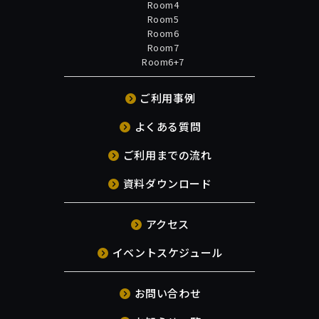
Room4
Room5
Room6
Room7
Room6+7
ご利用事例
よくある質問
ご利用までの流れ
資料ダウンロード
アクセス
イベントスケジュール
お問い合わせ