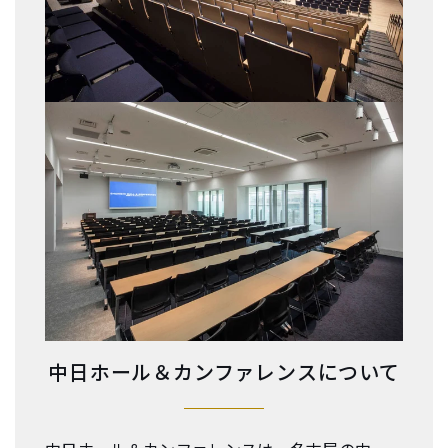
中日ホール＆カンファレンスについて