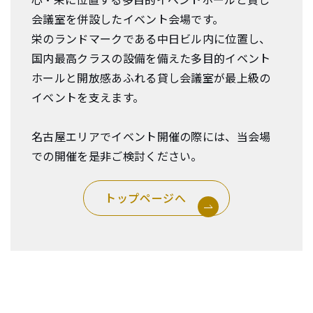
会議室を併設したイベント会場です。
栄のランドマークである中日ビル内に位置し、
国内最高クラスの設備を備えた多目的イベント
ホールと開放感あふれる貸し会議室が最上級の
イベントを支えます。
名古屋エリアでイベント開催の際には、当会場
での開催を是非ご検討ください。
トップページへ