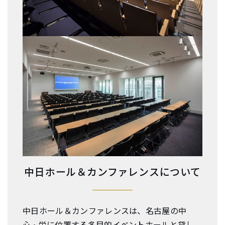
中日ホール＆カンファレンスについて
中日ホール＆カンファレンスは、名古屋の中
心・栄に位置する多目的イベントホールと貸し