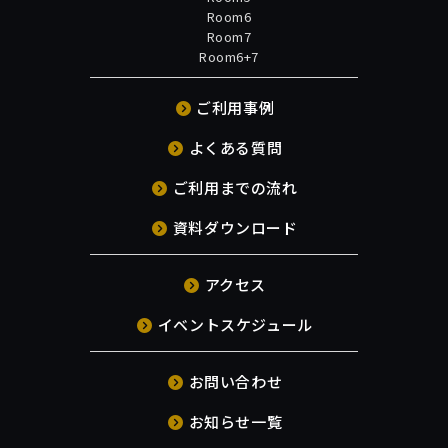
Room6
Room7
Room6+7
ご利用事例
よくある質問
ご利用までの流れ
資料ダウンロード
アクセス
イベントスケジュール
お問い合わせ
お知らせ一覧