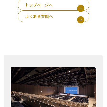
トップページへ
よくある質問へ