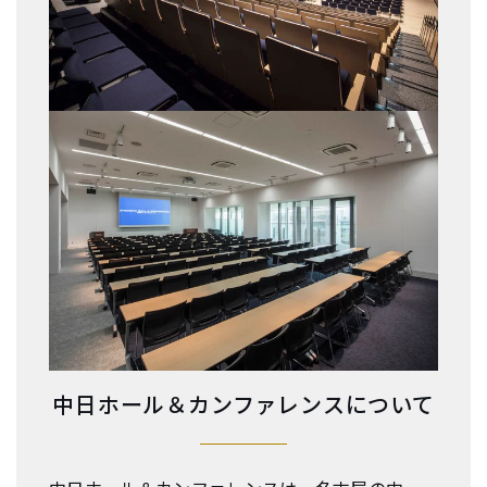
中日ホール＆カンファレンスについて