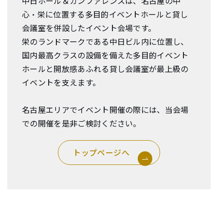
中日ホール＆カンファレンスは、名古屋の中
心・栄に位置する多目的イベントホールと貸し
会議室を併設したイベント会場です。
栄のランドマークである中日ビル内に位置し、
国内最高クラスの設備を備えた多目的イベント
ホールと開放感あふれる貸し会議室が最上級の
イベントを支えます。
名古屋エリアでイベント開催の際には、当会場
での開催を是非ご検討ください。
トップページへ