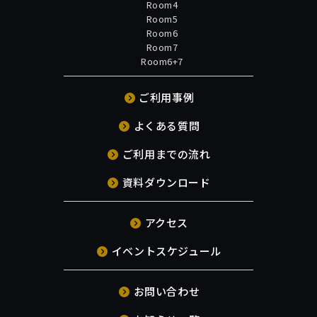
Room4
Room5
Room6
Room7
Room6+7
ご利用事例
よくある質問
ご利用までの流れ
資料ダウンロード
アクセス
イベントスケジュール
お問い合わせ