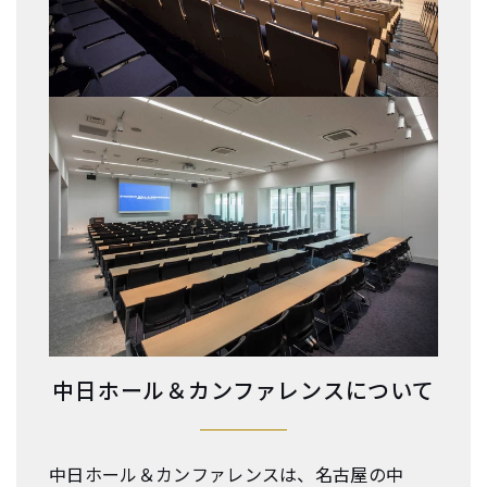
中日ホール＆カンファレンスについて
中日ホール＆カンファレンスは、名古屋の中