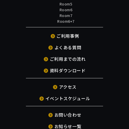
Room5
Room6
Room7
Room6+7
ご利用事例
よくある質問
ご利用までの流れ
資料ダウンロード
アクセス
イベントスケジュール
お問い合わせ
お知らせ一覧