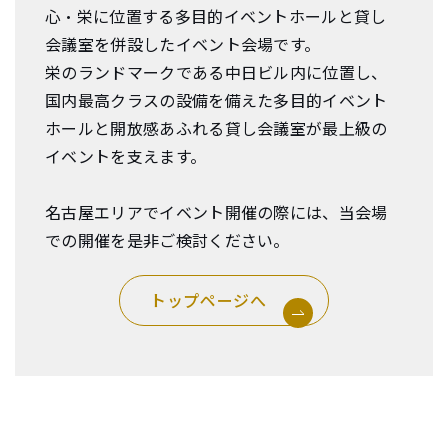
心・栄に位置する多目的イベントホールと貸し
会議室を併設したイベント会場です。
栄のランドマークである中日ビル内に位置し、
国内最高クラスの設備を備えた多目的イベント
ホールと開放感あふれる貸し会議室が最上級の
イベントを支えます。
名古屋エリアでイベント開催の際には、当会場
での開催を是非ご検討ください。
トップページへ