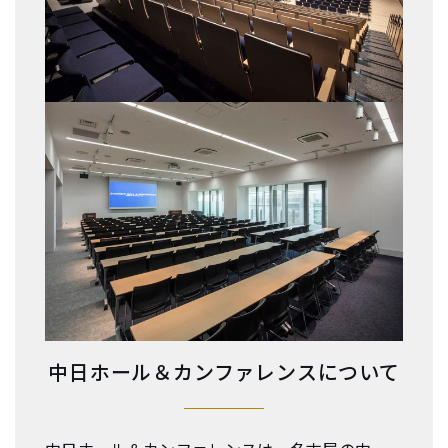
中日ホール＆カンファレンスについて