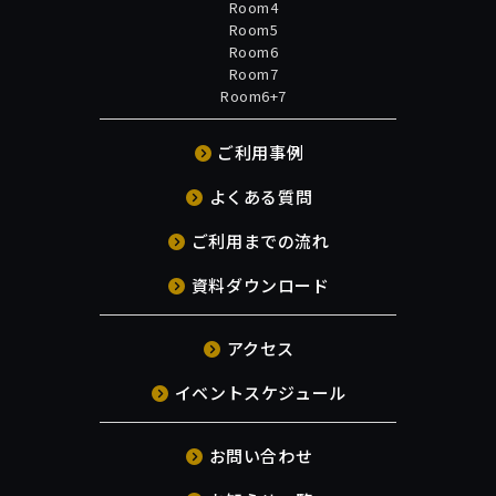
Room4
Room5
Room6
Room7
Room6+7
ご利用事例
よくある質問
ご利用までの流れ
資料ダウンロード
アクセス
イベントスケジュール
お問い合わせ