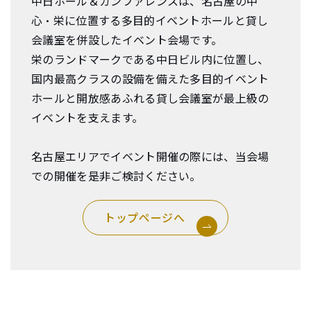
中日ホール＆カンファレンスは、名古屋の中
心・栄に位置する多目的イベントホールと貸し
会議室を併設したイベント会場です。
栄のランドマークである中日ビル内に位置し、
国内最高クラスの設備を備えた多目的イベント
ホールと開放感あふれる貸し会議室が最上級の
イベントを支えます。
名古屋エリアでイベント開催の際には、当会場
での開催を是非ご検討ください。
トップページへ