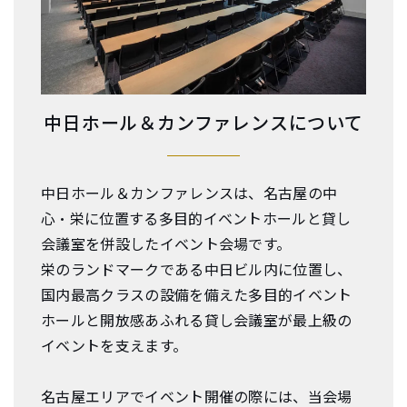
中日ホール＆カンファレンスについて
中日ホール＆カンファレンスは、名古屋の中
心・栄に位置する多目的イベントホールと貸し
会議室を併設したイベント会場です。
栄のランドマークである中日ビル内に位置し、
国内最高クラスの設備を備えた多目的イベント
ホールと開放感あふれる貸し会議室が最上級の
イベントを支えます。
名古屋エリアでイベント開催の際には、当会場