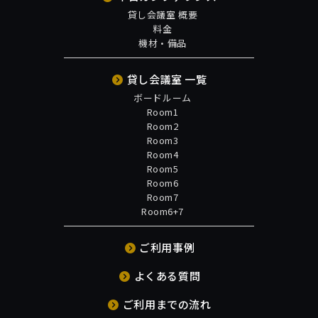
貸し会議室 概要
料金
機材・備品
貸し会議室 一覧
ボードルーム
Room1
Room2
Room3
Room4
Room5
Room6
Room7
Room6+7
ご利用事例
よくある質問
ご利用までの流れ