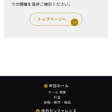
での開催を是非ご検討ください。
トップページへ
中日ホール
ホール 概要
料金
設備・機材・備品
中日カンファレンス