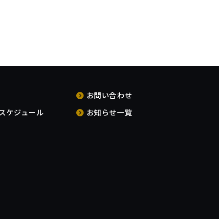
お問い合わせ
スケジュール
お知らせ一覧