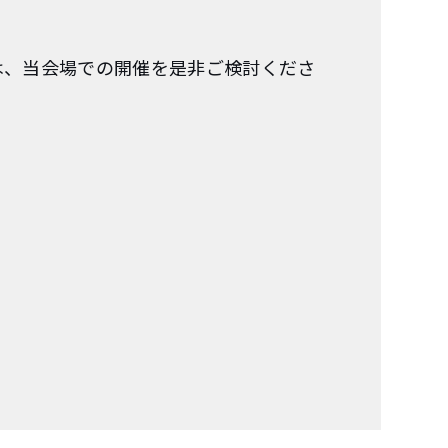
は、当会場での開催を是非ご検討くださ