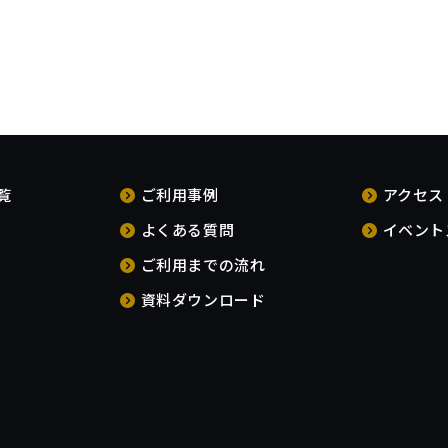
覧
ご利用事例
アクセス
よくある質問
イベント
ご利用までの流れ
資料ダウンロード