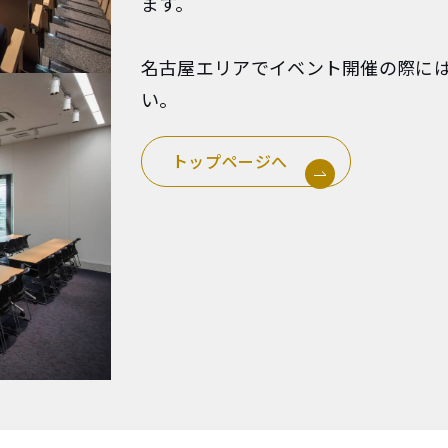
ます。
名古屋エリアでイベント開催の際に
い。
トップページへ