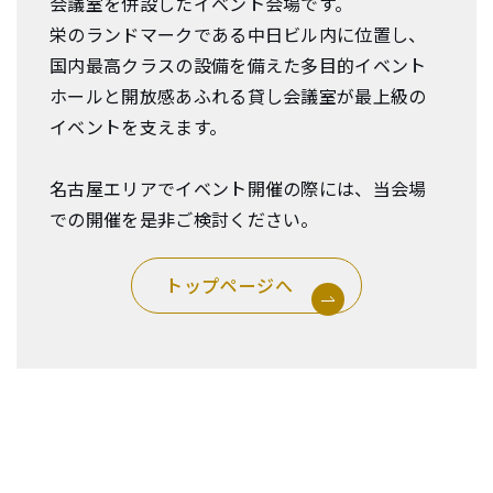
会議室を併設したイベント会場です。
栄のランドマークである中日ビル内に位置し、
国内最高クラスの設備を備えた多目的イベント
ホールと開放感あふれる貸し会議室が最上級の
イベントを支えます。
名古屋エリアでイベント開催の際には、当会場
での開催を是非ご検討ください。
トップページへ