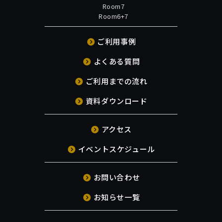
Room7
Room6+7
ご利用事例
よくある質問
ご利用までの流れ
資料ダウンロード
アクセス
イベントスケジュール
お問い合わせ
お知らせ一覧