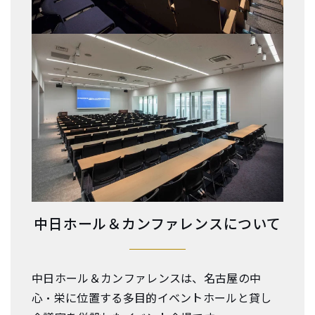
中日ホール＆カンファレンスについて
中日ホール＆カンファレンスは、名古屋の中
心・栄に位置する多目的イベントホールと貸し