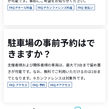
が可能です。事前にご希望をお知らせください。
FAQ-Pホール料金
FAQ-Pカンファレンス料金
FAQ-支払い
駐車場の事前予約はで
きますか？
主催者様および関係者様の車両は、最大で3台まで留め置
きが可能です。なお、無料でご利用いただけるのは1台ま
でとなります。※カンファレンスは対象外です。
FAQ-アクセス
FAQ-予約
FAQ-Pアクセス