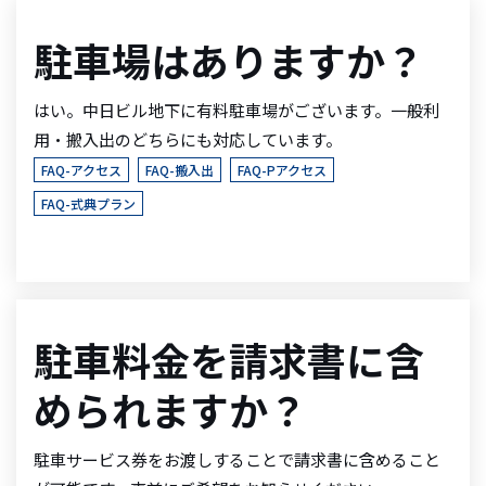
駐車場はありますか？
はい。中日ビル地下に有料駐車場がございます。一般利
用・搬入出のどちらにも対応しています。
FAQ-アクセス
FAQ-搬入出
FAQ-Pアクセス
FAQ-式典プラン
駐車料金を請求書に含
められますか？
駐車サービス券をお渡しすることで請求書に含めること