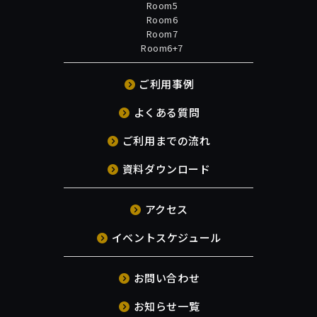
Room5
Room6
Room7
Room6+7
ご利用事例
よくある質問
ご利用までの流れ
資料ダウンロード
アクセス
イベントスケジュール
お問い合わせ
お知らせ一覧